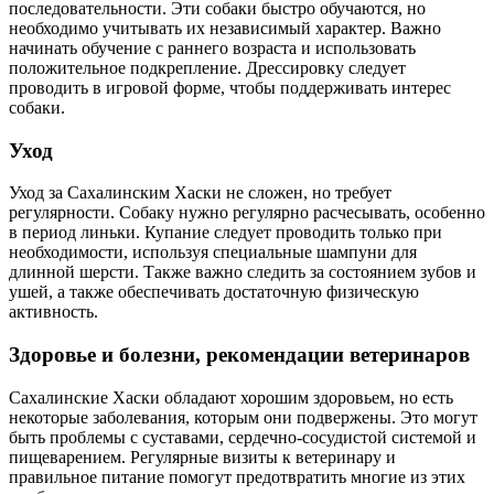
последовательности. Эти собаки быстро обучаются, но
необходимо учитывать их независимый характер. Важно
начинать обучение с раннего возраста и использовать
положительное подкрепление. Дрессировку следует
проводить в игровой форме, чтобы поддерживать интерес
собаки.
Уход
Уход за Сахалинским Хаски не сложен, но требует
регулярности. Собаку нужно регулярно расчесывать, особенно
в период линьки. Купание следует проводить только при
необходимости, используя специальные шампуни для
длинной шерсти. Также важно следить за состоянием зубов и
ушей, а также обеспечивать достаточную физическую
активность.
Здоровье и болезни, рекомендации ветеринаров
Сахалинские Хаски обладают хорошим здоровьем, но есть
некоторые заболевания, которым они подвержены. Это могут
быть проблемы с суставами, сердечно-сосудистой системой и
пищеварением. Регулярные визиты к ветеринару и
правильное питание помогут предотвратить многие из этих