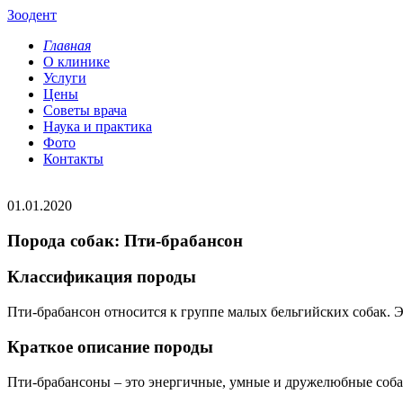
Зоодент
Главная
О клинике
Услуги
Цены
Советы врача
Наука и практика
Фото
Контакты
01.01.2020
Порода собак: Пти-брабансон
Классификация породы
Пти-брабансон относится к группе малых бельгийских собак. Э
Краткое описание породы
Пти-брабансоны – это энергичные, умные и дружелюбные соба