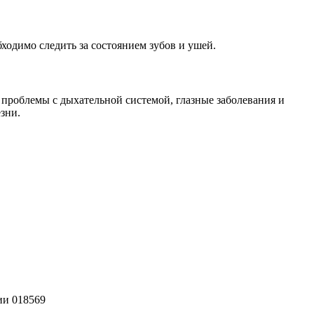
ходимо следить за состоянием зубов и ушей.
проблемы с дыхательной системой, глазные заболевания и
зни.
ии 018569