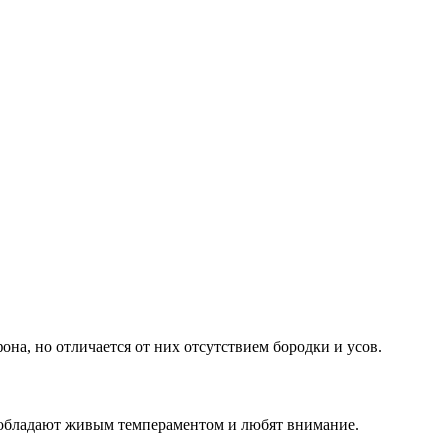
она, но отличается от них отсутствием бородки и усов.
 обладают живым темпераментом и любят внимание.